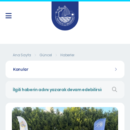
Ana Sayfa
Güncel
Haberler
Konular