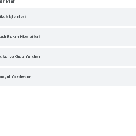
erikler
ikah İşlemleri
aşlı Bakım Hizmetleri
akdi ve Gıda Yardımı
osyal Yardımlar