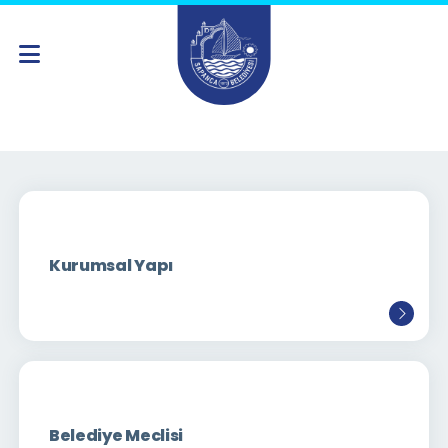
Kurumsal Yapı
Belediye Meclisi