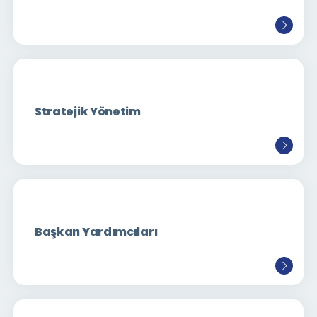
Stratejik Yönetim
Başkan Yardımcıları