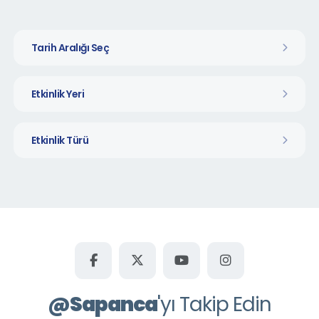
Tarih Aralığı Seç
Etkinlik Yeri
Etkinlik Türü
@
Sapanca
'yı Takip Edin