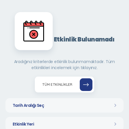
Etkinlik Bulunamadı
Aradığınız kriterlerde etkinlik bulunmamaktadır. Tüm
etkinlikleri incelemek için tıklayınız.
TÜM ETKINLIKLER
Tarih Aralığı Seç
Etkinlik Yeri