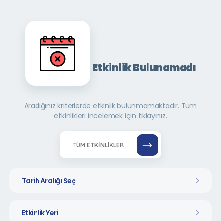
Etkinlik Bulunamadı
Aradığınız kriterlerde etkinlik bulunmamaktadır. Tüm
etkinlikleri incelemek için tıklayınız.
TÜM ETKINLIKLER
Tarih Aralığı Seç
Etkinlik Yeri