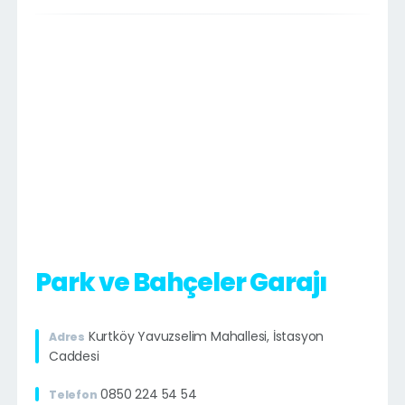
Park ve Bahçeler Garajı
Kurtköy Yavuzselim Mahallesi, İstasyon
Adres
Caddesi
0850 224 54 54
Telefon