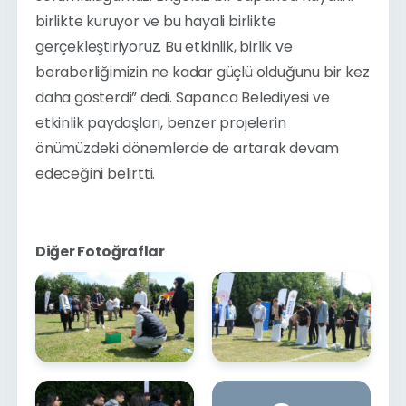
birlikte kuruyor ve bu hayali birlikte 
gerçekleştiriyoruz. Bu etkinlik, birlik ve 
beraberliğimizin ne kadar güçlü olduğunu bir kez 
daha gösterdi” dedi. Sapanca Belediyesi ve 
etkinlik paydaşları, benzer projelerin 
önümüzdeki dönemlerde de artarak devam 
edeceğini belirtti.
Diğer Fotoğraflar