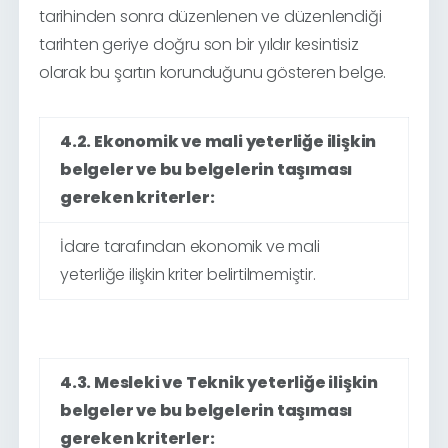
tarihinden sonra düzenlenen ve düzenlendiği
tarihten geriye doğru son bir yıldır kesintisiz
olarak bu şartın korunduğunu gösteren belge.
4.2. Ekonomik ve mali yeterliğe ilişkin
belgeler ve bu belgelerin taşıması
gereken kriterler:
İdare tarafından ekonomik ve mali
yeterliğe ilişkin kriter belirtilmemiştir.
4.3. Mesleki ve Teknik yeterliğe ilişkin
belgeler ve bu belgelerin taşıması
gereken kriterler: