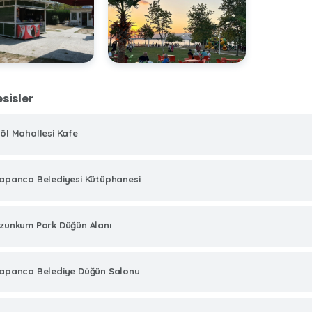
esisler
öl Mahallesi Kafe
apanca Belediyesi Kütüphanesi
zunkum Park Düğün Alanı
apanca Belediye Düğün Salonu