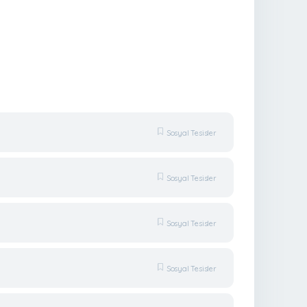
Sosyal Tesisler
Sosyal Tesisler
Sosyal Tesisler
Sosyal Tesisler