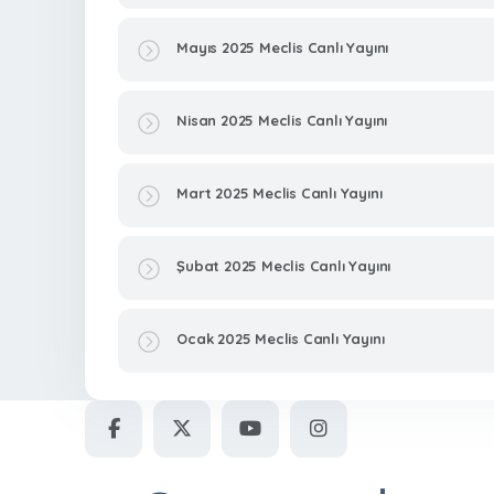
Mayıs 2025 Meclis Canlı Yayını
Nisan 2025 Meclis Canlı Yayını
Mart 2025 Meclis Canlı Yayını
Şubat 2025 Meclis Canlı Yayını
Ocak 2025 Meclis Canlı Yayını