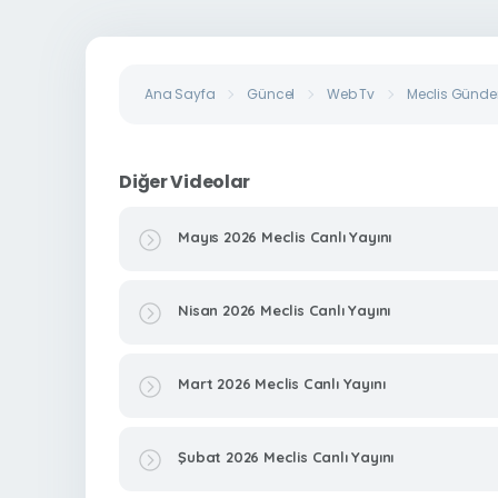
Ana Sayfa
Güncel
Web Tv
Meclis Gündem
Diğer Videolar
Mayıs 2026 Meclis Canlı Yayını
Nisan 2026 Meclis Canlı Yayını
Mart 2026 Meclis Canlı Yayını
Şubat 2026 Meclis Canlı Yayını