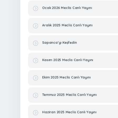
Ocak 2026 Meclis Canlı Yayını
Aralık 2025 Meclis Canlı Yayını
Sapanca’yı Keşfedin
Kasım 2025 Meclis Canlı Yayını
Ekim 2025 Meclis Canlı Yayını
Temmuz 2025 Meclis Canlı Yayını
Haziran 2025 Meclis Canlı Yayını