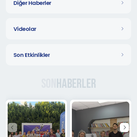
Diğer Haberler
Videolar
Son Etkinlikler
Son
Haberler