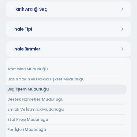
Tarih Aralığı Seç
İhale Tipi
İhale Birimleri
Afet İşleri Müdürlüğü
Basın Yayın ve Halkla İlişkiler Müdürlüğü
Bilgi İşlem Müdürlüğü
Destek Hizmetleri Müdürlüğü
Emlak Ve İstimlak Müdürlüğü
Etüt Proje Müdürlüğü
Fen İşleri Müdürlüğü