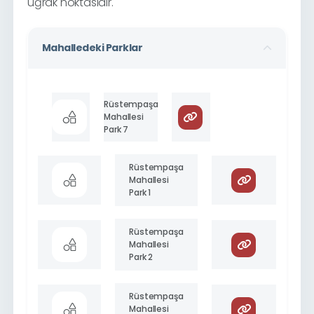
uğrak noktasıdır.
Mahalledeki Parklar
Rüstempaşa
Mahallesi
Park 7
Rüstempaşa
Mahallesi
Park 1
Rüstempaşa
Mahallesi
Park 2
Rüstempaşa
Mahallesi