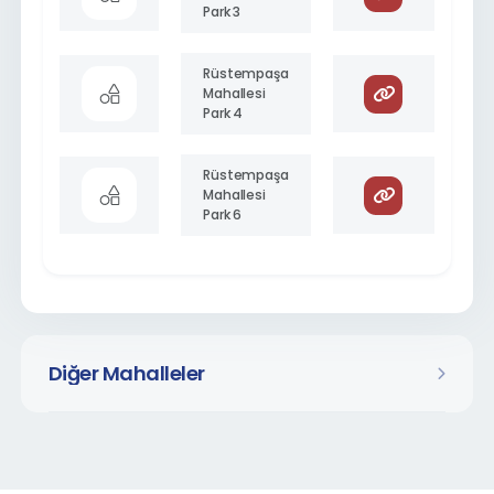
Park 3
Rüstempaşa
Mahallesi
Park 4
Rüstempaşa
Mahallesi
Park 6
Diğer Mahalleler