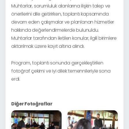
Muhtarlar, sorumluluk alanlarına ilişkin talep ve
önerilerini dile getirirken, toplantı kapsamında
devam eden çalışmalar ve planlanan hizmetler
hakkında değerlendirmelerde bulunuldu.
Muhtarlar tarafından iletilen konular, ilgili birimlere
aktarılmak üzere kayıt altına alındı.
Program, toplantı sonunda gerçekleştirilen
fotoğraf çekimi ve iyi dilek temennileriyle sona
erdi.
Diğer Fotoğraflar