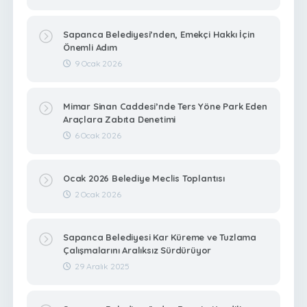
Sapanca Belediyesi’nden, Emekçi Hakkı İçin
Önemli Adım
9 Ocak 2026
Mimar Sinan Caddesi’nde Ters Yöne Park Eden
Araçlara Zabıta Denetimi
6 Ocak 2026
Ocak 2026 Belediye Meclis Toplantısı
2 Ocak 2026
Sapanca Belediyesi Kar Küreme ve Tuzlama
Çalışmalarını Aralıksız Sürdürüyor
29 Aralık 2025