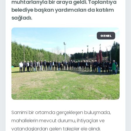
muhtarlarıyla bir araya geldi. Toplantıya
belediye başkan yardımcıları da katılım
sağladı.
GENEL
Samimi bir ortamda gerçekleşen buluşmada,
mahallelerin mevcut durumu, ihtiyaçları ve
vatandaşlardan gelen talepler ele alındı.