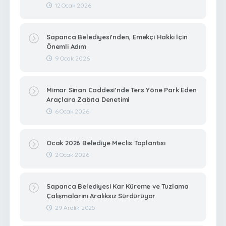
12 Ocak 2026
Sapanca Belediyesi’nden, Emekçi Hakkı İçin
Önemli Adım
9 Ocak 2026
Mimar Sinan Caddesi’nde Ters Yöne Park Eden
Araçlara Zabıta Denetimi
6 Ocak 2026
Ocak 2026 Belediye Meclis Toplantısı
2 Ocak 2026
Sapanca Belediyesi Kar Küreme ve Tuzlama
Çalışmalarını Aralıksız Sürdürüyor
29 Aralık 2025