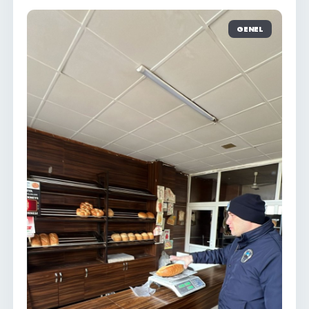
GENEL