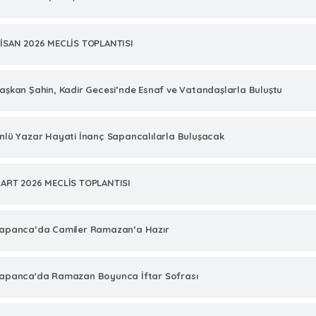
İSAN 2026 MECLİS TOPLANTISI
aşkan Şahin, Kadir Gecesi’nde Esnaf ve Vatandaşlarla Buluştu
nlü Yazar Hayati İnanç Sapancalılarla Buluşacak
ART 2026 MECLİS TOPLANTISI
apanca’da Camiler Ramazan’a Hazır
apanca'da Ramazan Boyunca İftar Sofrası