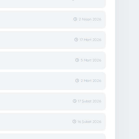
2 Nisan 2026
17 Mart 2026
5 Mart 2026
2 Mart 2026
17 Şubat 2026
16 Şubat 2026