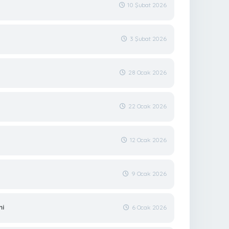
10 Şubat 2026
3 Şubat 2026
28 Ocak 2026
22 Ocak 2026
12 Ocak 2026
9 Ocak 2026
mi
6 Ocak 2026