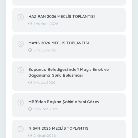
HAZİRAN 2026 MECLİS TOPLANTISI
1 Haziran 2026
MAYIS 2026 MECLİS TOPLANTISI
5 Mayıs 2026
Sapanca Belediyesi’nde 1 Mayıs Emek ve
Dayanışma Günü Buluşması
1 Mayıs 2026
MBB’den Başkan Şahin’e Yeni Görev
30 Nisan 2026
NİSAN 2026 MECLİS TOPLANTISI
2 Nisan 2026