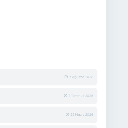
3 Ağustos 2026
7 Temmuz 2026
22 Mayıs 2026