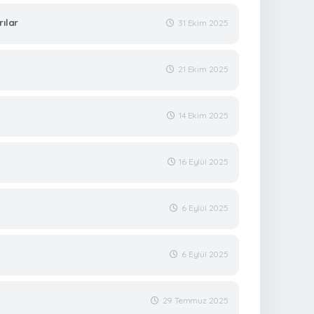
ılar
31 Ekim 2025
21 Ekim 2025
14 Ekim 2025
16 Eylül 2025
6 Eylül 2025
6 Eylül 2025
29 Temmuz 2025