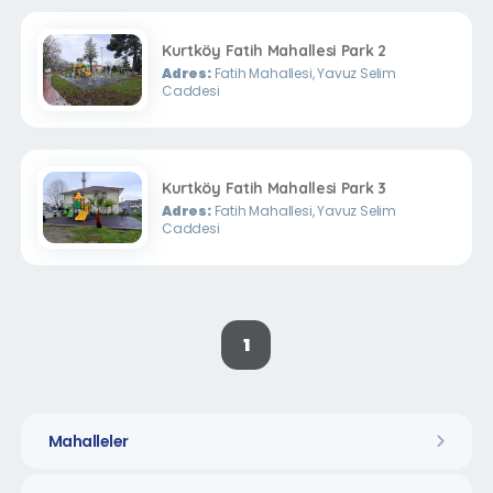
Kurtköy Fatih Mahallesi Park 2
Adres:
Fatih Mahallesi, Yavuz Selim
Caddesi
Kurtköy Fatih Mahallesi Park 3
Adres:
Fatih Mahallesi, Yavuz Selim
Caddesi
1
Mahalleler