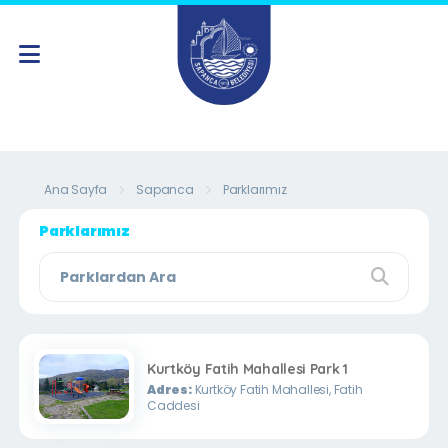
Ana Sayfa
Sapanca
Parklarımız
Parklarımız
Kurtköy Fatih Mahallesi Park 1
Adres:
Kurtköy Fatih Mahallesi, Fatih
Caddesi