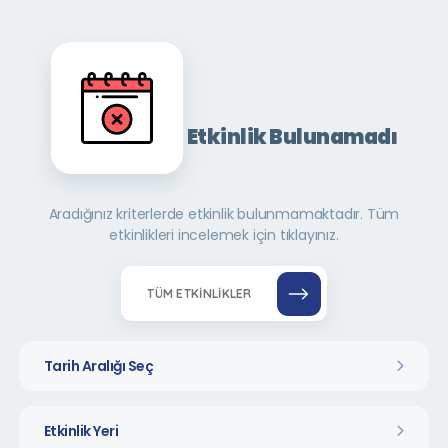
Etkinlik Bulunamadı
Aradığınız kriterlerde etkinlik bulunmamaktadır. Tüm
etkinlikleri incelemek için tıklayınız.
TÜM ETKINLIKLER
Tarih Aralığı Seç
Etkinlik Yeri