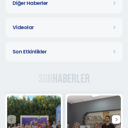
Diğer Haberler
Videolar
Son Etkinlikler
Son
Haberler