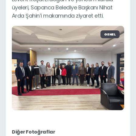
üyeleri, Sapanca Belediye Başkanı Nihat
Arda Şahin’i makamında ziyaret etti.
GENEL
Diğer Fotoğraflar