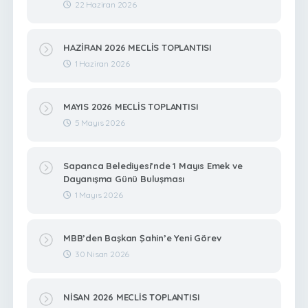
22 Haziran 2026
HAZİRAN 2026 MECLİS TOPLANTISI
1 Haziran 2026
MAYIS 2026 MECLİS TOPLANTISI
5 Mayıs 2026
Sapanca Belediyesi’nde 1 Mayıs Emek ve
Dayanışma Günü Buluşması
1 Mayıs 2026
MBB’den Başkan Şahin’e Yeni Görev
30 Nisan 2026
NİSAN 2026 MECLİS TOPLANTISI