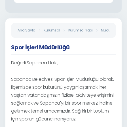
Ana Sayfa
Kurumsal
Kurumsal Yapı
Müdürlükler
Spor İşleri Müdürlüğü
Değerli Sapanca Halkı,
Sapanca Belediyesi Spor İşleri Müdürlüğü olarak,
ilçemizde spor kültürünü yaygınlaştırmak, her
yaştan vatandaşımızın fiziksel aktiviteye erişimini
sağlamak ve Sapanca'yı bir spor merkezi haline
getirmek temel amacımızdır. Sağlıklı bir toplum
için sporun gücüne inanıyoruz.