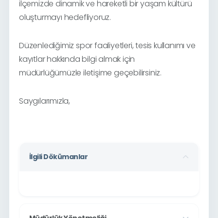
ilçemizde dinamik ve hareketli bir yaşam kültürü
oluşturmayı hedefliyoruz.
Düzenlediğimiz spor faaliyetleri, tesis kullanımı ve
kayıtlar hakkında bilgi almak için
müdürlüğümüzle iletişime geçebilirsiniz.
Saygılarımızla,
İlgili Dökümanlar