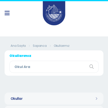
Ana Sayfa
Sapanca
Okullarımız
Okullarımız
Okullar