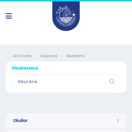
Ana Sayfa
Sapanca
Okullarımız
Okullarımız
Okullar