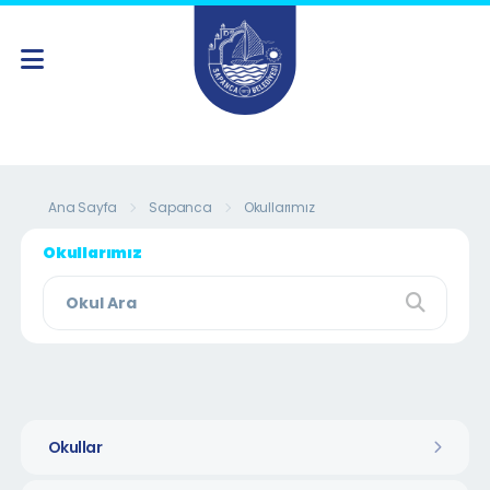
Ana Sayfa
Sapanca
Okullarımız
Okullarımız
Okullar