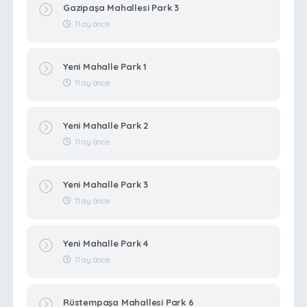
Gazipaşa Mahallesi Park 3
11 ay önce
Yeni Mahalle Park 1
11 ay önce
Yeni Mahalle Park 2
11 ay önce
Yeni Mahalle Park 3
11 ay önce
Yeni Mahalle Park 4
11 ay önce
Rüstempaşa Mahallesi Park 6