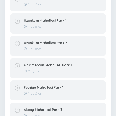
11 ay önce
Uzunkum Mahallesi Park 1
11 ay önce
Uzunkum Mahallesi Park 2
11 ay önce
Hacımercan Mahallesi Park 1
11 ay önce
Fevziye Mahallesi Park 1
11 ay önce
Akçay Mahallesi Park 3
11 ay önce