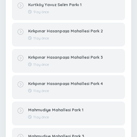
Kurtköy Yavuz Selim Parkı 1
9 ay önce
Kırkpınar Hasanpaşa Mahallesi Park 2
11 ay önce
Kırkpınar Hasanpaşa Mahallesi Park 3
11 ay önce
Kırkpınar Hasanpaşa Mahallesi Park 4
11 ay önce
Mahmudiye Mahallesi Park 1
11 ay önce
Mahmudiye Mahallesi Park 3