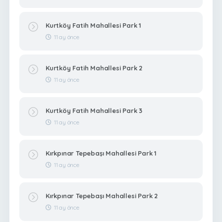
Kurtköy Fatih Mahallesi Park 1
11 ay önce
Kurtköy Fatih Mahallesi Park 2
11 ay önce
Kurtköy Fatih Mahallesi Park 3
11 ay önce
Kırkpınar Tepebaşı Mahallesi Park 1
11 ay önce
Kırkpınar Tepebaşı Mahallesi Park 2
11 ay önce