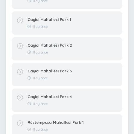
11 ay önce
Çayiçi Mahallesi Park 1
11 ay önce
Çayiçi Mahallesi Park 2
11 ay önce
Çayiçi Mahallesi Park 3
11 ay önce
Çayiçi Mahallesi Park 4
11 ay önce
Rüstempaşa Mahallesi Park 1
11 ay önce