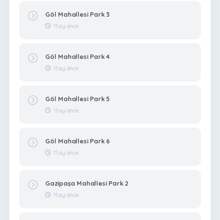
Göl Mahallesi Park 3
11 ay önce
Göl Mahallesi Park 4
11 ay önce
Göl Mahallesi Park 5
11 ay önce
Göl Mahallesi Park 6
11 ay önce
Gazipaşa Mahallesi Park 2
11 ay önce