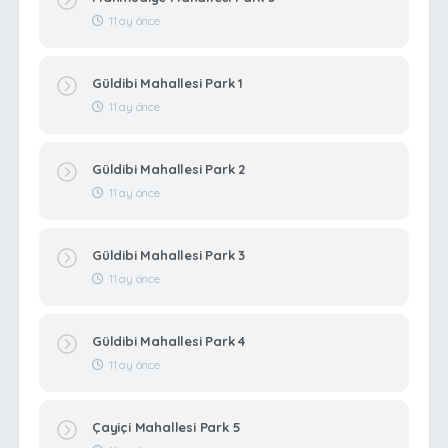
11 ay önce
Güldibi Mahallesi Park 1
11 ay önce
Güldibi Mahallesi Park 2
11 ay önce
Güldibi Mahallesi Park 3
11 ay önce
Güldibi Mahallesi Park 4
11 ay önce
Çayiçi Mahallesi Park 5