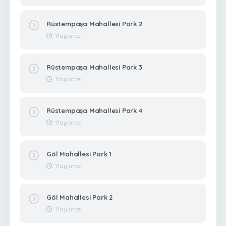
Rüstempaşa Mahallesi Park 2
11 ay önce
Rüstempaşa Mahallesi Park 3
11 ay önce
Rüstempaşa Mahallesi Park 4
11 ay önce
Göl Mahallesi Park 1
11 ay önce
Göl Mahallesi Park 2
11 ay önce