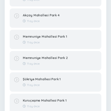
Akçay Mahallesi Park 4
11 ay önce
Memnuniye Mahallesi Park 1
11 ay önce
Memnuniye Mahallesi Park 2
11 ay önce
Şükriye Mahallesi Park 1
11 ay önce
Kuruçeşme Mahallesi Park 1
11 ay önce