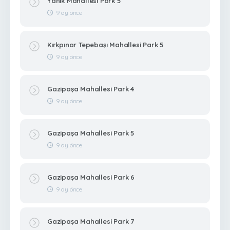
Yanık Mahallesi Park 5
9 ay önce
Kırkpınar Tepebaşı Mahallesi Park 5
9 ay önce
Gazipaşa Mahallesi Park 4
9 ay önce
Gazipaşa Mahallesi Park 5
9 ay önce
Gazipaşa Mahallesi Park 6
9 ay önce
Gazipaşa Mahallesi Park 7