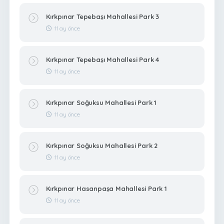
Kırkpınar Tepebaşı Mahallesi Park 3
11 ay önce
Kırkpınar Tepebaşı Mahallesi Park 4
11 ay önce
Kırkpınar Soğuksu Mahallesi Park 1
11 ay önce
Kırkpınar Soğuksu Mahallesi Park 2
11 ay önce
Kırkpınar Hasanpaşa Mahallesi Park 1
11 ay önce