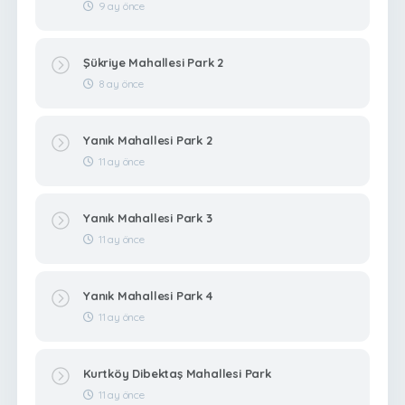
9 ay önce
Şükriye Mahallesi Park 2
8 ay önce
Yanık Mahallesi Park 2
11 ay önce
Yanık Mahallesi Park 3
11 ay önce
Yanık Mahallesi Park 4
11 ay önce
Kurtköy Dibektaş Mahallesi Park
11 ay önce