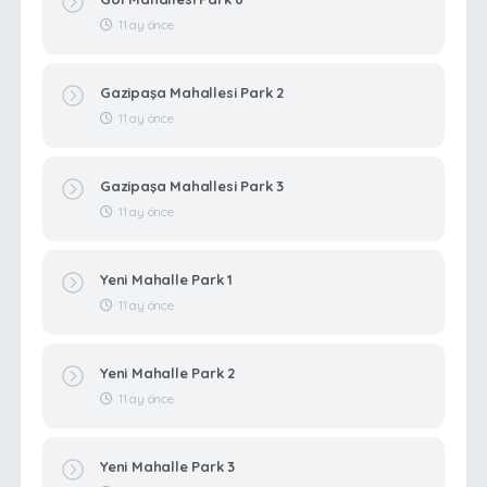
11 ay önce
Gazipaşa Mahallesi Park 2
11 ay önce
Gazipaşa Mahallesi Park 3
11 ay önce
Yeni Mahalle Park 1
11 ay önce
Yeni Mahalle Park 2
11 ay önce
Yeni Mahalle Park 3