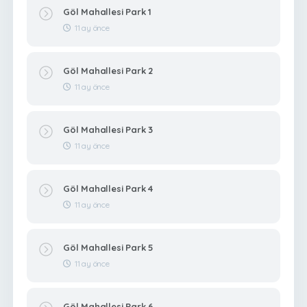
Göl Mahallesi Park 1
11 ay önce
Göl Mahallesi Park 2
11 ay önce
Göl Mahallesi Park 3
11 ay önce
Göl Mahallesi Park 4
11 ay önce
Göl Mahallesi Park 5
11 ay önce
Göl Mahallesi Park 6