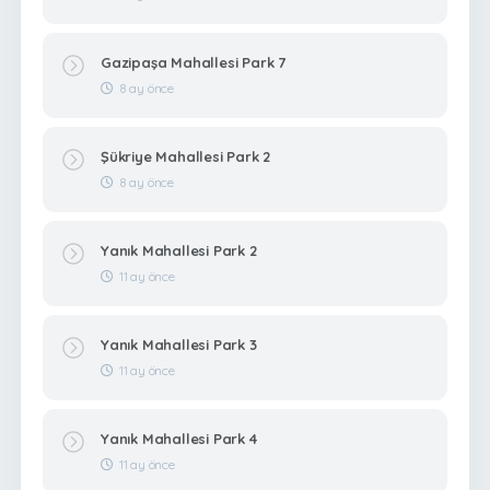
Gazipaşa Mahallesi Park 7
8 ay önce
Şükriye Mahallesi Park 2
8 ay önce
Yanık Mahallesi Park 2
11 ay önce
Yanık Mahallesi Park 3
11 ay önce
Yanık Mahallesi Park 4
11 ay önce