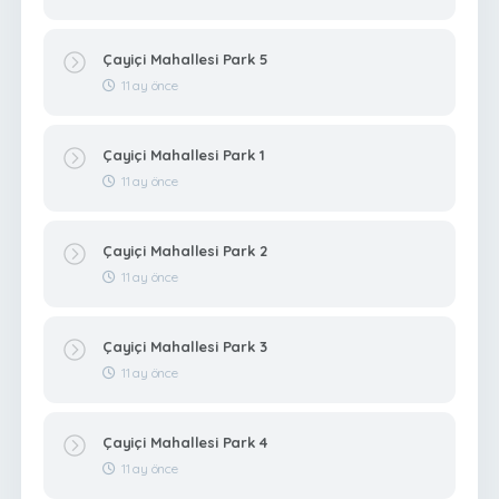
Çayiçi Mahallesi Park 5
11 ay önce
Çayiçi Mahallesi Park 1
11 ay önce
Çayiçi Mahallesi Park 2
11 ay önce
Çayiçi Mahallesi Park 3
11 ay önce
Çayiçi Mahallesi Park 4
11 ay önce