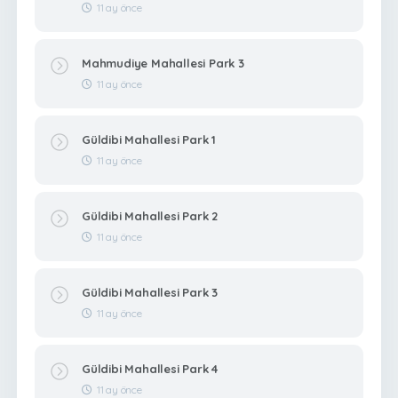
11 ay önce
Mahmudiye Mahallesi Park 3
11 ay önce
Güldibi Mahallesi Park 1
11 ay önce
Güldibi Mahallesi Park 2
11 ay önce
Güldibi Mahallesi Park 3
11 ay önce
Güldibi Mahallesi Park 4
11 ay önce