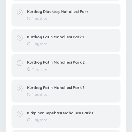
Kurtköy Dibektaş Mahallesi Park
11 ay önce
Kurtköy Fatih Mahallesi Park 1
11 ay önce
Kurtköy Fatih Mahallesi Park 2
11 ay önce
Kurtköy Fatih Mahallesi Park 3
11 ay önce
Kırkpınar Tepebaşı Mahallesi Park 1
11 ay önce