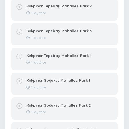
Kırkpınar Tepebaşı Mahallesi Park 2
11 ay önce
Kırkpınar Tepebaşı Mahallesi Park 3
11 ay önce
Kırkpınar Tepebaşı Mahallesi Park 4
11 ay önce
Kırkpınar Soğuksu Mahallesi Park 1
11 ay önce
Kırkpınar Soğuksu Mahallesi Park 2
11 ay önce