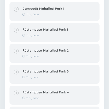
Camicedit Mahallesi Park 1
11 ay önce
Rüstempaşa Mahallesi Park 1
11 ay önce
Rüstempaşa Mahallesi Park 2
11 ay önce
Rüstempaşa Mahallesi Park 3
11 ay önce
Rüstempaşa Mahallesi Park 4
11 ay önce