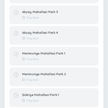
Akçay Mahallesi Park 3
11 ay önce
Akçay Mahallesi Park 4
11 ay önce
Memnuniye Mahallesi Park 1
11 ay önce
Memnuniye Mahallesi Park 2
11 ay önce
Şükriye Mahallesi Park 1
11 ay önce