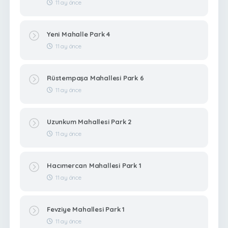
11 ay önce
Yeni Mahalle Park 4
11 ay önce
Rüstempaşa Mahallesi Park 6
11 ay önce
Uzunkum Mahallesi Park 2
11 ay önce
Hacımercan Mahallesi Park 1
11 ay önce
Fevziye Mahallesi Park 1
11 ay önce