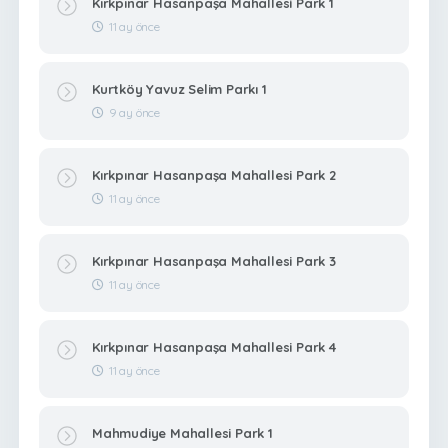
Kırkpınar Hasanpaşa Mahallesi Park 1
11 ay önce
Kurtköy Yavuz Selim Parkı 1
9 ay önce
Kırkpınar Hasanpaşa Mahallesi Park 2
11 ay önce
Kırkpınar Hasanpaşa Mahallesi Park 3
11 ay önce
Kırkpınar Hasanpaşa Mahallesi Park 4
11 ay önce
Mahmudiye Mahallesi Park 1