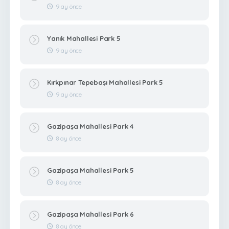
9 ay önce
Yanık Mahallesi Park 5
9 ay önce
Kırkpınar Tepebaşı Mahallesi Park 5
9 ay önce
Gazipaşa Mahallesi Park 4
8 ay önce
Gazipaşa Mahallesi Park 5
8 ay önce
Gazipaşa Mahallesi Park 6
8 ay önce