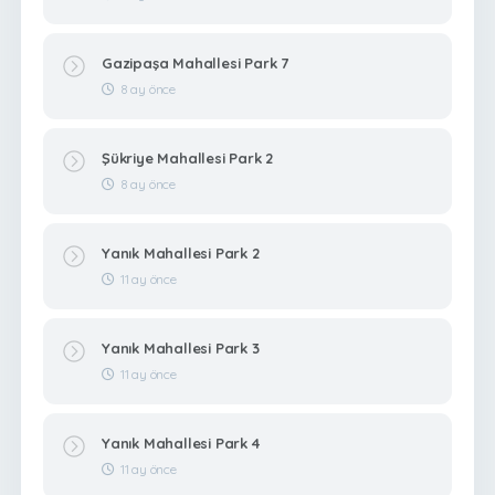
Gazipaşa Mahallesi Park 7
8 ay önce
Şükriye Mahallesi Park 2
8 ay önce
Yanık Mahallesi Park 2
11 ay önce
Yanık Mahallesi Park 3
11 ay önce
Yanık Mahallesi Park 4
11 ay önce