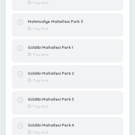
11 ay önce
Mahmudiye Mahallesi Park 3
11 ay önce
Güldibi Mahallesi Park 1
11 ay önce
Güldibi Mahallesi Park 2
11 ay önce
Güldibi Mahallesi Park 3
11 ay önce
Güldibi Mahallesi Park 4
11 ay önce