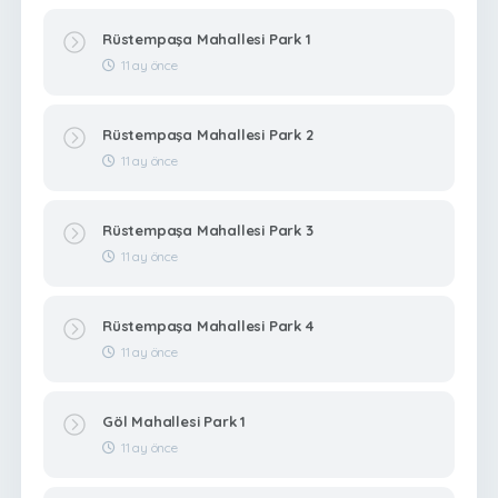
Rüstempaşa Mahallesi Park 1
11 ay önce
Rüstempaşa Mahallesi Park 2
11 ay önce
Rüstempaşa Mahallesi Park 3
11 ay önce
Rüstempaşa Mahallesi Park 4
11 ay önce
Göl Mahallesi Park 1
11 ay önce