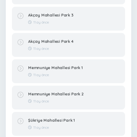
Akçay Mahallesi Park 3
11 ay önce
Akçay Mahallesi Park 4
11 ay önce
Memnuniye Mahallesi Park 1
11 ay önce
Memnuniye Mahallesi Park 2
11 ay önce
Şükriye Mahallesi Park 1
11 ay önce