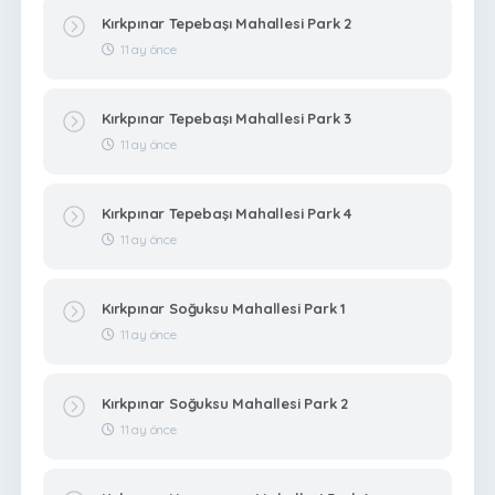
Kırkpınar Tepebaşı Mahallesi Park 2
11 ay önce
Kırkpınar Tepebaşı Mahallesi Park 3
11 ay önce
Kırkpınar Tepebaşı Mahallesi Park 4
11 ay önce
Kırkpınar Soğuksu Mahallesi Park 1
11 ay önce
Kırkpınar Soğuksu Mahallesi Park 2
11 ay önce