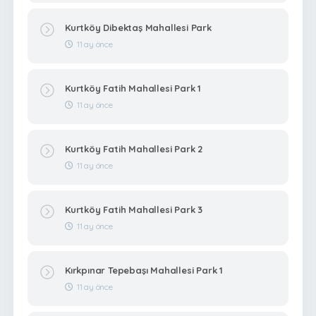
Kurtköy Dibektaş Mahallesi Park
11 ay önce
Kurtköy Fatih Mahallesi Park 1
11 ay önce
Kurtköy Fatih Mahallesi Park 2
11 ay önce
Kurtköy Fatih Mahallesi Park 3
11 ay önce
Kırkpınar Tepebaşı Mahallesi Park 1
11 ay önce