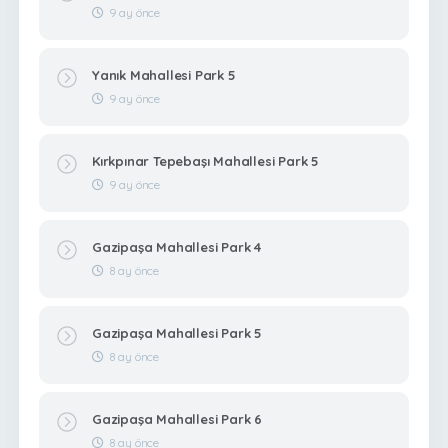
9 ay önce
Yanık Mahallesi Park 5
9 ay önce
Kırkpınar Tepebaşı Mahallesi Park 5
9 ay önce
Gazipaşa Mahallesi Park 4
8 ay önce
Gazipaşa Mahallesi Park 5
8 ay önce
Gazipaşa Mahallesi Park 6
8 ay önce