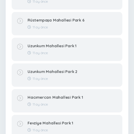
11 ay önce
Rüstempaşa Mahallesi Park 6
11 ay önce
Uzunkum Mahallesi Park 1
11 ay önce
Uzunkum Mahallesi Park 2
11 ay önce
Hacımercan Mahallesi Park 1
11 ay önce
Fevziye Mahallesi Park 1
11 ay önce