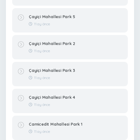
Çayiçi Mahallesi Park 5
11 ay önce
Çayiçi Mahallesi Park 2
11 ay önce
Çayiçi Mahallesi Park 3
11 ay önce
Çayiçi Mahallesi Park 4
11 ay önce
Camicedit Mahallesi Park 1
11 ay önce