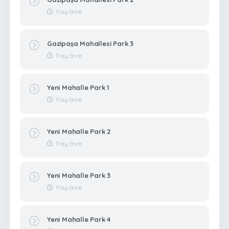
11 ay önce
Gazipaşa Mahallesi Park 3
11 ay önce
Yeni Mahalle Park 1
11 ay önce
Yeni Mahalle Park 2
11 ay önce
Yeni Mahalle Park 3
11 ay önce
Yeni Mahalle Park 4