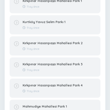
Kırkpınar Hasanpaşa Mahallesi Park 1
11 ay önce
Kurtköy Yavuz Selim Parkı 1
9 ay önce
Kırkpınar Hasanpaşa Mahallesi Park 2
11 ay önce
Kırkpınar Hasanpaşa Mahallesi Park 3
11 ay önce
Kırkpınar Hasanpaşa Mahallesi Park 4
11 ay önce
Mahmudiye Mahallesi Park 1