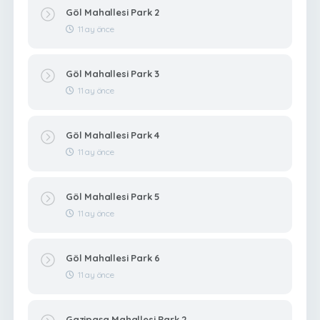
Göl Mahallesi Park 2
11 ay önce
Göl Mahallesi Park 3
11 ay önce
Göl Mahallesi Park 4
11 ay önce
Göl Mahallesi Park 5
11 ay önce
Göl Mahallesi Park 6
11 ay önce
Gazipaşa Mahallesi Park 2