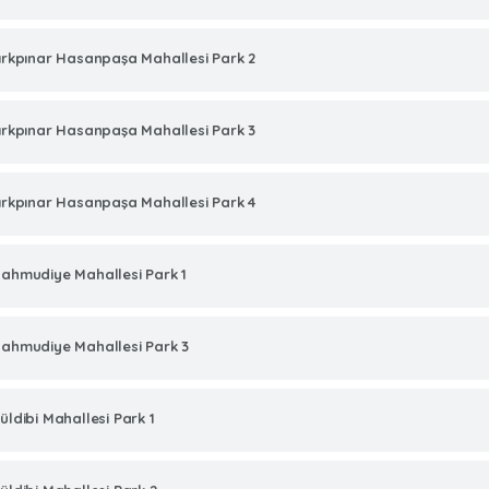
ırkpınar Hasanpaşa Mahallesi Park 2
ırkpınar Hasanpaşa Mahallesi Park 3
ırkpınar Hasanpaşa Mahallesi Park 4
ahmudiye Mahallesi Park 1
ahmudiye Mahallesi Park 3
üldibi Mahallesi Park 1