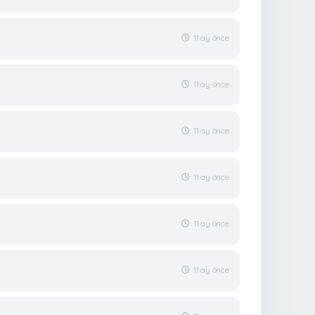
11 ay önce
11 ay önce
11 ay önce
11 ay önce
11 ay önce
11 ay önce