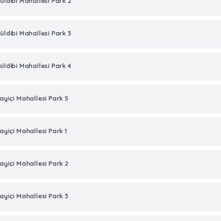
üldibi Mahallesi Park 2
üldibi Mahallesi Park 3
üldibi Mahallesi Park 4
ayiçi Mahallesi Park 5
ayiçi Mahallesi Park 1
ayiçi Mahallesi Park 2
ayiçi Mahallesi Park 3