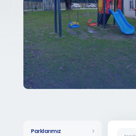
Parklarımız