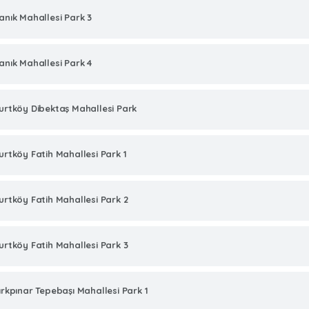
anık Mahallesi Park 3
anık Mahallesi Park 4
urtköy Dibektaş Mahallesi Park
urtköy Fatih Mahallesi Park 1
urtköy Fatih Mahallesi Park 2
urtköy Fatih Mahallesi Park 3
ırkpınar Tepebaşı Mahallesi Park 1