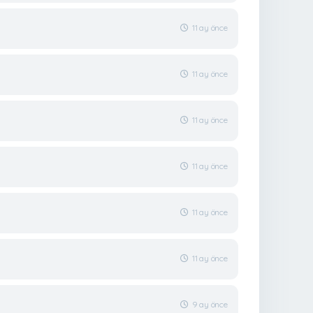
11 ay önce
11 ay önce
11 ay önce
11 ay önce
11 ay önce
11 ay önce
9 ay önce