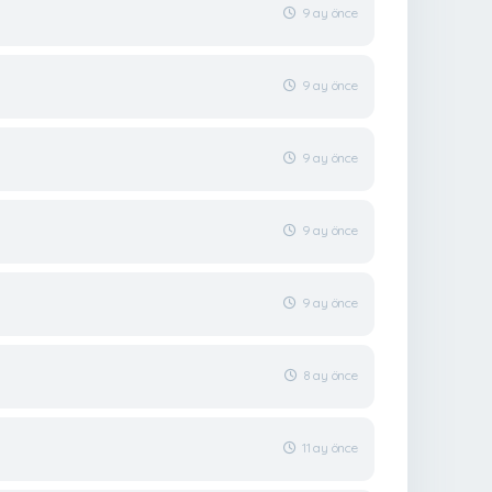
9 ay önce
9 ay önce
9 ay önce
9 ay önce
9 ay önce
8 ay önce
11 ay önce