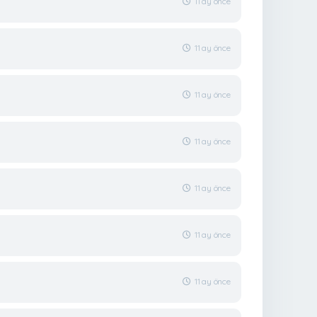
11 ay önce
11 ay önce
11 ay önce
11 ay önce
11 ay önce
11 ay önce
11 ay önce