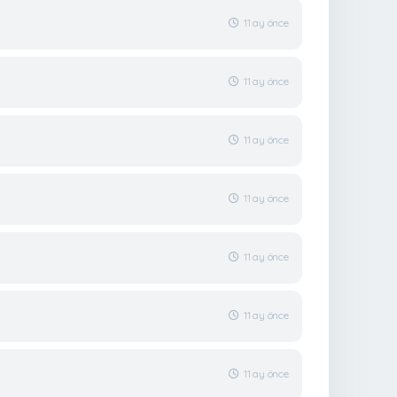
11 ay önce
11 ay önce
11 ay önce
11 ay önce
11 ay önce
11 ay önce
11 ay önce