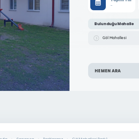
-
Bulunduğu Mahalle
Göl Mahallesi
HEMEN ARA