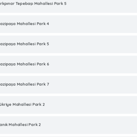
ırkpınar Tepebaşı Mahallesi Park 5
azipaşa Mahallesi Park 4
azipaşa Mahallesi Park 5
azipaşa Mahallesi Park 6
azipaşa Mahallesi Park 7
ükriye Mahallesi Park 2
anık Mahallesi Park 2