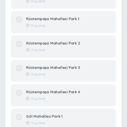
11 ay önce
Rüstempaşa Mahallesi Park 1
11 ay önce
Rüstempaşa Mahallesi Park 2
11 ay önce
Rüstempaşa Mahallesi Park 3
11 ay önce
Rüstempaşa Mahallesi Park 4
11 ay önce
Göl Mahallesi Park 1
11 ay önce