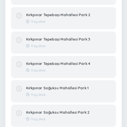
Kırkpınar Tepebaşı Mahallesi Park 2
11 ay önce
Kırkpınar Tepebaşı Mahallesi Park 3
11 ay önce
Kırkpınar Tepebaşı Mahallesi Park 4
11 ay önce
Kırkpınar Soğuksu Mahallesi Park 1
11 ay önce
Kırkpınar Soğuksu Mahallesi Park 2
11 ay önce