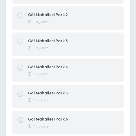
Göl Mahallesi Park 2
11 ay önce
Göl Mahallesi Park 3
11 ay önce
Göl Mahallesi Park 4
11 ay önce
Göl Mahallesi Park 5
11 ay önce
Göl Mahallesi Park 6
11 ay önce