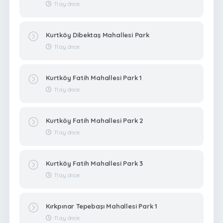
11 ay önce
Kurtköy Dibektaş Mahallesi Park
11 ay önce
Kurtköy Fatih Mahallesi Park 1
11 ay önce
Kurtköy Fatih Mahallesi Park 2
11 ay önce
Kurtköy Fatih Mahallesi Park 3
11 ay önce
Kırkpınar Tepebaşı Mahallesi Park 1
11 ay önce