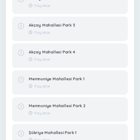
11 ay önce
Akçay Mahallesi Park 3
11 ay önce
Akçay Mahallesi Park 4
11 ay önce
Memnuniye Mahallesi Park 1
11 ay önce
Memnuniye Mahallesi Park 2
11 ay önce
Şükriye Mahallesi Park 1
11 ay önce