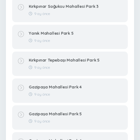
Kırkpınar Soğuksu Mahallesi Park 3
9 ay önce
Yanık Mahallesi Park 5
9 ay önce
Kırkpınar Tepebaşı Mahallesi Park 5
9 ay önce
Gazipaşa Mahallesi Park 4
9 ay önce
Gazipaşa Mahallesi Park 5
9 ay önce