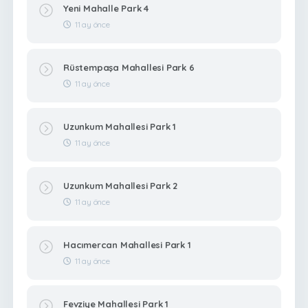
Yeni Mahalle Park 4
11 ay önce
Rüstempaşa Mahallesi Park 6
11 ay önce
Uzunkum Mahallesi Park 1
11 ay önce
Uzunkum Mahallesi Park 2
11 ay önce
Hacımercan Mahallesi Park 1
11 ay önce
Fevziye Mahallesi Park 1