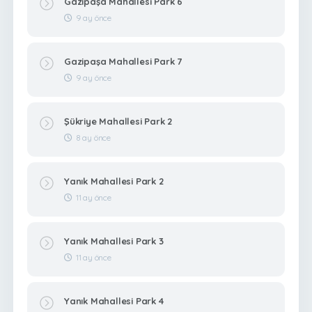
Gazipaşa Mahallesi Park 6
9 ay önce
Gazipaşa Mahallesi Park 7
9 ay önce
Şükriye Mahallesi Park 2
8 ay önce
Yanık Mahallesi Park 2
11 ay önce
Yanık Mahallesi Park 3
11 ay önce
Yanık Mahallesi Park 4