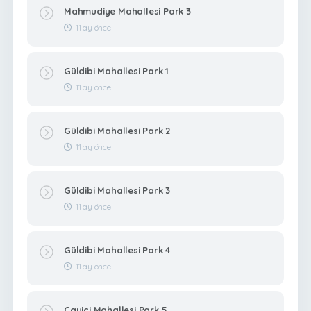
Mahmudiye Mahallesi Park 3
11 ay önce
Güldibi Mahallesi Park 1
11 ay önce
Güldibi Mahallesi Park 2
11 ay önce
Güldibi Mahallesi Park 3
11 ay önce
Güldibi Mahallesi Park 4
11 ay önce
Çayiçi Mahallesi Park 5