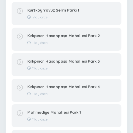
Kurtköy Yavuz Selim Parkı 1
9 ay önce
Kırkpınar Hasanpaşa Mahallesi Park 2
11 ay önce
Kırkpınar Hasanpaşa Mahallesi Park 3
11 ay önce
Kırkpınar Hasanpaşa Mahallesi Park 4
11 ay önce
Mahmudiye Mahallesi Park 1
11 ay önce