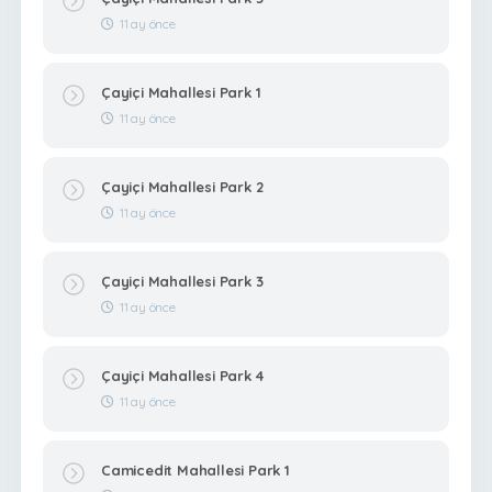
11 ay önce
Çayiçi Mahallesi Park 1
11 ay önce
Çayiçi Mahallesi Park 2
11 ay önce
Çayiçi Mahallesi Park 3
11 ay önce
Çayiçi Mahallesi Park 4
11 ay önce
Camicedit Mahallesi Park 1