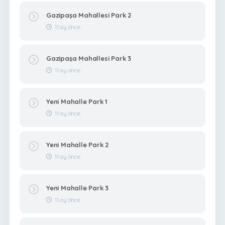
Gazipaşa Mahallesi Park 2
11 ay önce
Gazipaşa Mahallesi Park 3
11 ay önce
Yeni Mahalle Park 1
11 ay önce
Yeni Mahalle Park 2
11 ay önce
Yeni Mahalle Park 3
11 ay önce