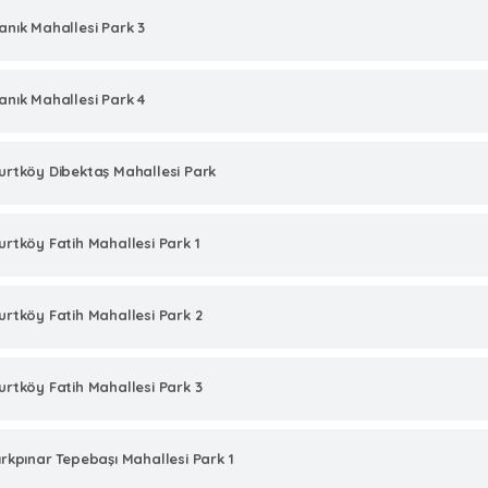
anık Mahallesi Park 3
anık Mahallesi Park 4
urtköy Dibektaş Mahallesi Park
urtköy Fatih Mahallesi Park 1
urtköy Fatih Mahallesi Park 2
urtköy Fatih Mahallesi Park 3
ırkpınar Tepebaşı Mahallesi Park 1