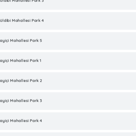
üldibi Mahallesi Park 3
üldibi Mahallesi Park 4
ayiçi Mahallesi Park 5
ayiçi Mahallesi Park 1
ayiçi Mahallesi Park 2
ayiçi Mahallesi Park 3
ayiçi Mahallesi Park 4