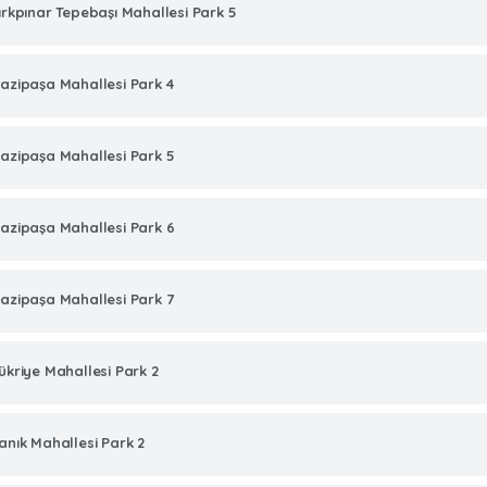
ırkpınar Tepebaşı Mahallesi Park 5
azipaşa Mahallesi Park 4
azipaşa Mahallesi Park 5
azipaşa Mahallesi Park 6
azipaşa Mahallesi Park 7
ükriye Mahallesi Park 2
anık Mahallesi Park 2