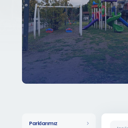
Parklarımız