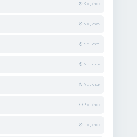
9 ay önce
9 ay önce
9 ay önce
9 ay önce
9 ay önce
8 ay önce
11 ay önce