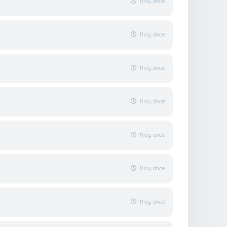
11 ay önce
11 ay önce
11 ay önce
11 ay önce
11 ay önce
11 ay önce
11 ay önce