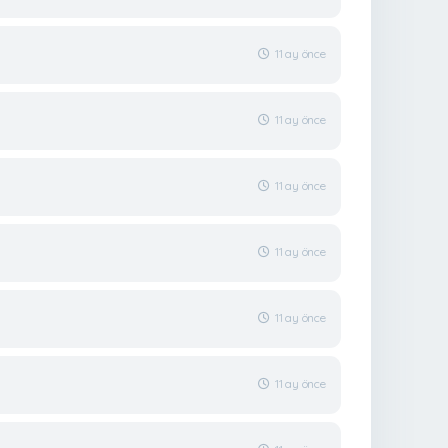
11 ay önce
11 ay önce
11 ay önce
11 ay önce
11 ay önce
11 ay önce