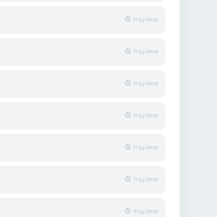
11 ay önce
11 ay önce
11 ay önce
11 ay önce
11 ay önce
11 ay önce
9 ay önce