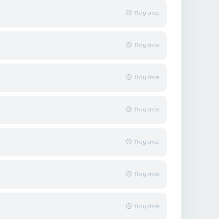
11 ay önce
11 ay önce
11 ay önce
11 ay önce
11 ay önce
11 ay önce
11 ay önce