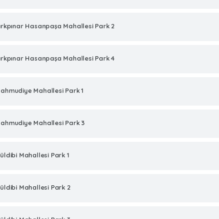
ırkpınar Hasanpaşa Mahallesi Park 2
ırkpınar Hasanpaşa Mahallesi Park 4
ahmudiye Mahallesi Park 1
ahmudiye Mahallesi Park 3
üldibi Mahallesi Park 1
üldibi Mahallesi Park 2