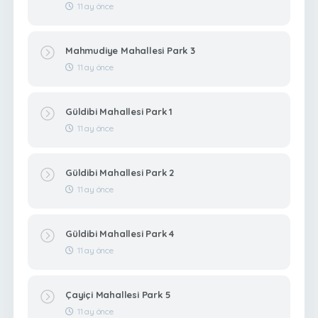
11 ay önce
Mahmudiye Mahallesi Park 3
11 ay önce
Güldibi Mahallesi Park 1
11 ay önce
Güldibi Mahallesi Park 2
11 ay önce
Güldibi Mahallesi Park 4
11 ay önce
Çayiçi Mahallesi Park 5
11 ay önce