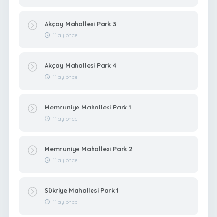
Akçay Mahallesi Park 3
11 ay önce
Akçay Mahallesi Park 4
11 ay önce
Memnuniye Mahallesi Park 1
11 ay önce
Memnuniye Mahallesi Park 2
11 ay önce
Şükriye Mahallesi Park 1
11 ay önce