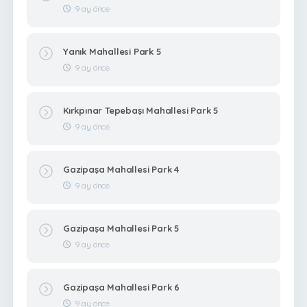
9 ay önce
Yanık Mahallesi Park 5
9 ay önce
Kırkpınar Tepebaşı Mahallesi Park 5
9 ay önce
Gazipaşa Mahallesi Park 4
9 ay önce
Gazipaşa Mahallesi Park 5
9 ay önce
Gazipaşa Mahallesi Park 6
9 ay önce