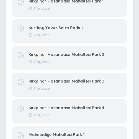
Kırkpınar Hasanpaşa Mahallesi Park 1
11 ay önce
Kurtköy Yavuz Selim Parkı 1
9 ay önce
Kırkpınar Hasanpaşa Mahallesi Park 2
11 ay önce
Kırkpınar Hasanpaşa Mahallesi Park 3
11 ay önce
Kırkpınar Hasanpaşa Mahallesi Park 4
11 ay önce
Mahmudiye Mahallesi Park 1