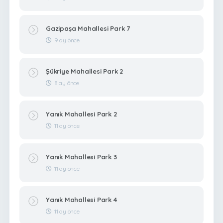
Gazipaşa Mahallesi Park 7
9 ay önce
Şükriye Mahallesi Park 2
8 ay önce
Yanık Mahallesi Park 2
11 ay önce
Yanık Mahallesi Park 3
11 ay önce
Yanık Mahallesi Park 4
11 ay önce