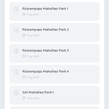
Rüstempaşa Mahallesi Park 1
11 ay önce
Rüstempaşa Mahallesi Park 2
11 ay önce
Rüstempaşa Mahallesi Park 3
11 ay önce
Rüstempaşa Mahallesi Park 4
11 ay önce
Göl Mahallesi Park 1
11 ay önce