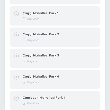
Çayiçi Mahallesi Park 1
11 ay önce
Çayiçi Mahallesi Park 2
11 ay önce
Çayiçi Mahallesi Park 3
11 ay önce
Çayiçi Mahallesi Park 4
11 ay önce
Camicedit Mahallesi Park 1
11 ay önce