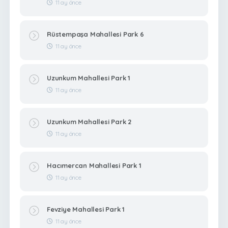
11 ay önce
Rüstempaşa Mahallesi Park 6
11 ay önce
Uzunkum Mahallesi Park 1
11 ay önce
Uzunkum Mahallesi Park 2
11 ay önce
Hacımercan Mahallesi Park 1
11 ay önce
Fevziye Mahallesi Park 1
11 ay önce