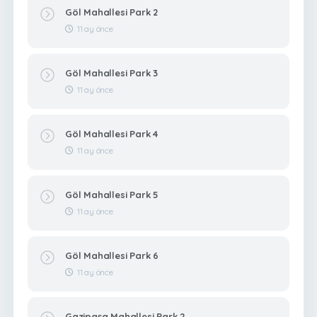
Göl Mahallesi Park 2
11 ay önce
Göl Mahallesi Park 3
11 ay önce
Göl Mahallesi Park 4
11 ay önce
Göl Mahallesi Park 5
11 ay önce
Göl Mahallesi Park 6
11 ay önce
Gazipaşa Mahallesi Park 2