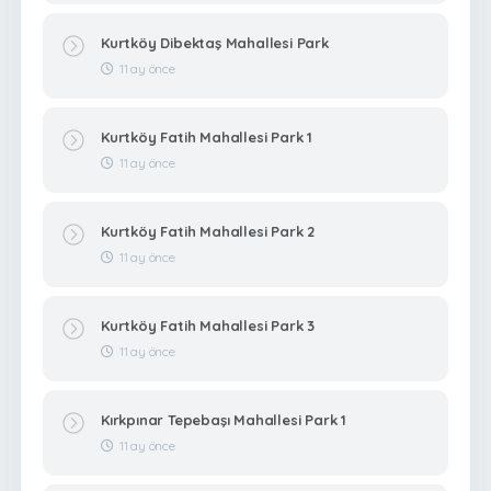
Kurtköy Dibektaş Mahallesi Park
11 ay önce
Kurtköy Fatih Mahallesi Park 1
11 ay önce
Kurtköy Fatih Mahallesi Park 2
11 ay önce
Kurtköy Fatih Mahallesi Park 3
11 ay önce
Kırkpınar Tepebaşı Mahallesi Park 1
11 ay önce