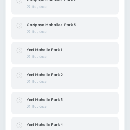
11 ay önce
Gazipaşa Mahallesi Park 3
11 ay önce
Yeni Mahalle Park 1
11 ay önce
Yeni Mahalle Park 2
11 ay önce
Yeni Mahalle Park 3
11 ay önce
Yeni Mahalle Park 4