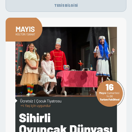
TESIS BILGISI