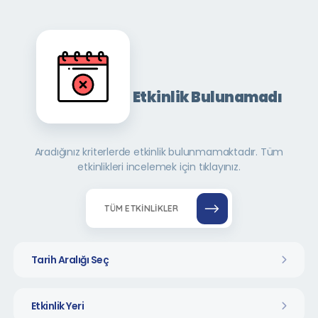
Etkinlik Bulunamadı
Aradığınız kriterlerde etkinlik bulunmamaktadır. Tüm
etkinlikleri incelemek için tıklayınız.
TÜM ETKINLIKLER
Tarih Aralığı Seç
Etkinlik Yeri